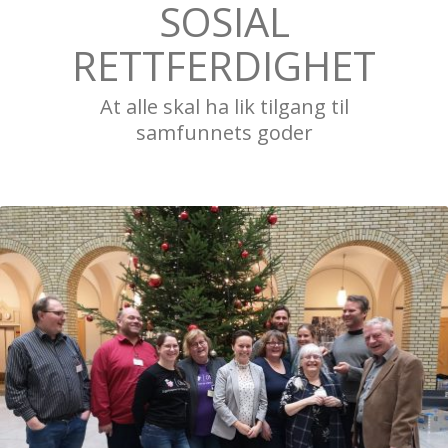
SOSIAL
RETTFERDIGHET
At alle skal ha lik tilgang til
samfunnets goder