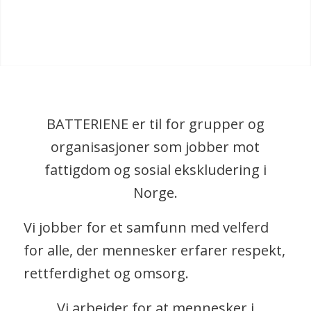
BATTERIENE er til for grupper og
organisasjoner som jobber mot
fattigdom og sosial ekskludering i
Norge.
Vi jobber for et samfunn med velferd
for alle, der mennesker erfarer respekt,
rettferdighet og omsorg.
Vi arbeider for at mennesker i