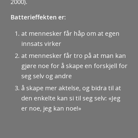
2000).
Batterieffekten er:
at mennesker får håp om at egen
innsats virker
at mennesker får tro på at man kan
gjøre noe for å skape en forskjell for
seg selv og andre
å skape mer aktelse, og bidra til at
den enkelte kan si til seg selv: «Jeg
er noe, jeg kan noe!»