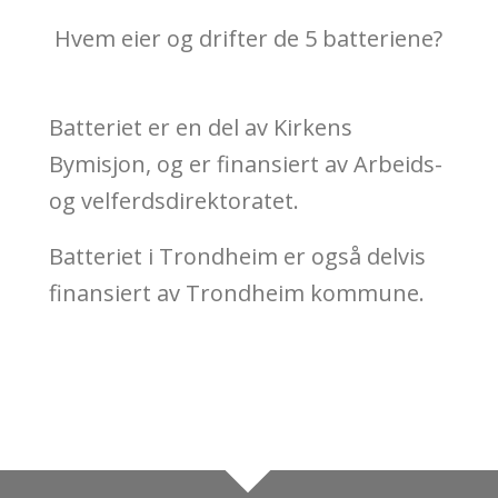
Hvem eier og drifter de 5 batteriene?
Batteriet er en del av Kirkens
Bymisjon, og er finansiert av Arbeids-
og velferdsdirektoratet.
Batteriet i Trondheim er også delvis
finansiert av Trondheim kommune.