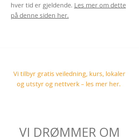
hver tid er gjeldende.
Les mer om dette
på denne siden her.
Vi tilbyr gratis veiledning, kurs, lokaler
og utstyr og nettverk – les mer her.
VI DRØMMER OM