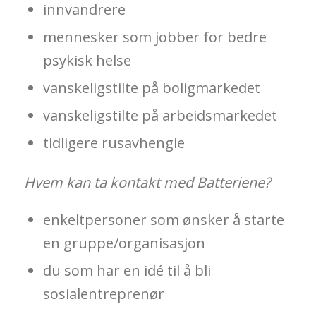
innvandrere
mennesker som jobber for bedre
psykisk helse
vanskeligstilte på boligmarkedet
vanskeligstilte på arbeidsmarkedet
tidligere rusavhengie
Hvem kan ta kontakt med Batteriene?
enkeltpersoner som ønsker å starte
en gruppe/organisasjon
du som har en idé til å bli
sosialentreprenør