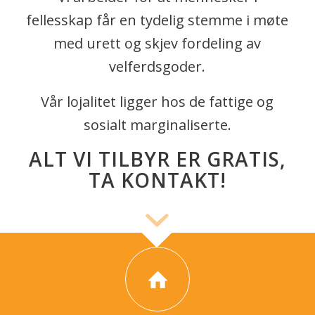
fellesskap får en tydelig stemme i møte
med urett og skjev fordeling av
velferdsgoder.
Vår lojalitet ligger hos de fattige og
sosialt marginaliserte.
ALT VI TILBYR ER GRATIS,
TA KONTAKT!