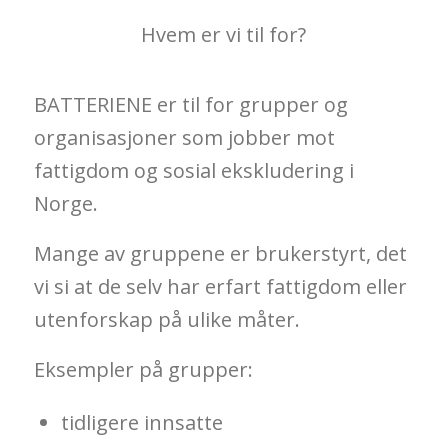
Hvem er vi til for?
BATTERIENE er til for grupper og
organisasjoner som jobber mot
fattigdom og sosial ekskludering i
Norge.
Mange av gruppene er brukerstyrt, det
vi si at de selv har erfart fattigdom eller
utenforskap på ulike måter.
Eksempler på grupper:
tidligere innsatte