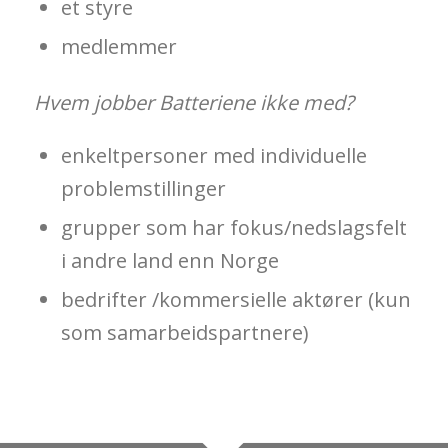
et styre
medlemmer
Hvem jobber Batteriene ikke med?
enkeltpersoner med individuelle
problemstillinger
grupper som har fokus/nedslagsfelt
i andre land enn Norge
bedrifter /kommersielle aktører (kun
som samarbeidspartnere)