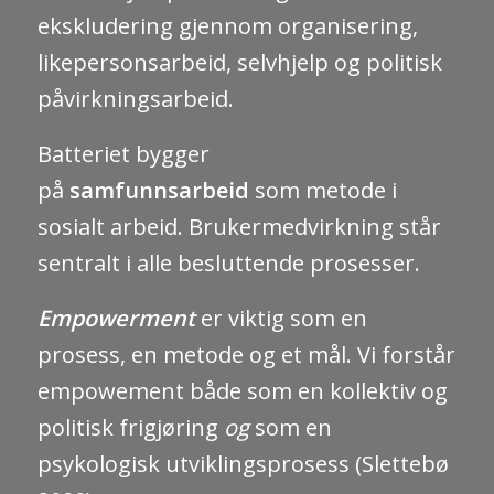
ekskludering gjennom organisering,
likepersonsarbeid, selvhjelp og politisk
påvirkningsarbeid.
Batteriet bygger
på
samfunnsarbeid
som metode i
sosialt arbeid. Brukermedvirkning står
sentralt i alle besluttende prosesser.
Empowerment
er viktig som en
prosess, en metode og et mål. Vi forstår
empowement både som en kollektiv og
politisk frigjøring
og
som en
psykologisk utviklingsprosess (Slettebø