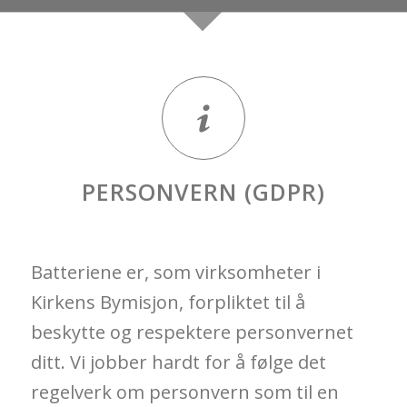
PERSONVERN (GDPR)
Batteriene er, som virksomheter i
Kirkens Bymisjon, forpliktet til å
beskytte og respektere personvernet
ditt. Vi jobber hardt for å følge det
regelverk om personvern som til en