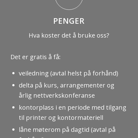
PENGER
Hva koster det å bruke oss?
Det er gratis å få:
veiledning (avtal helst på forhånd)
delta på kurs, arrangementer og
årlig nettverkskonferanse
kontorplass i en periode med tilgang
til printer og kontormateriell
låne møterom på dagtid (avtal på