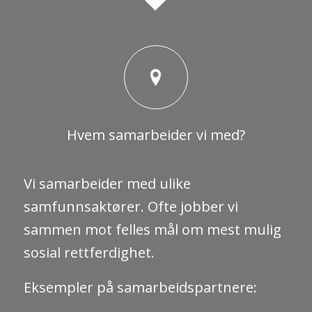
Hvem samarbeider vi med?
Vi samarbeider med ulike
samfunnsaktører. Ofte jobber vi
sammen mot felles mål om mest mulig
sosial rettferdighet.
Eksempler på samarbeidspartnere: