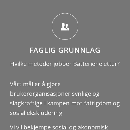
FAGLIG GRUNNLAG
Hvilke metoder jobber Batteriene etter?
Vårt mål er å gjøre
brukerorganisasjoner synlige og
slagkraftige i kampen mot fattigdom og
sosial ekskludering.
Vi vil bekjempe sosial og økonomisk