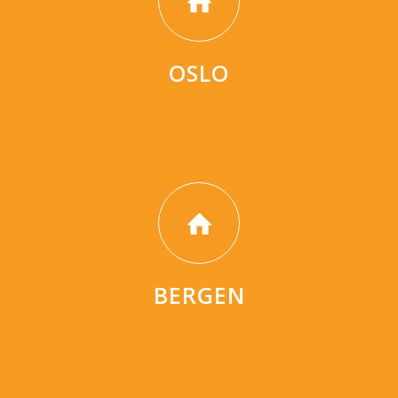
OSLO
BERGEN