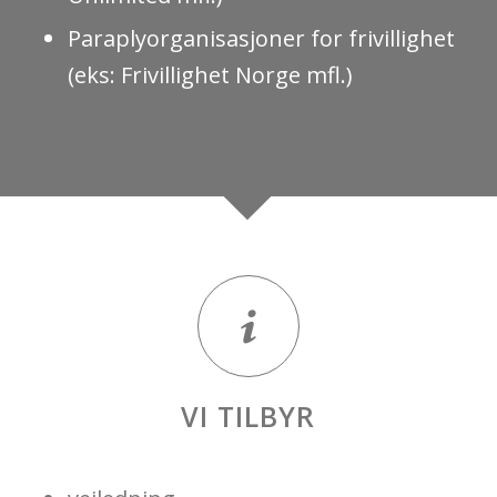
Paraplyorganisasjoner for frivillighet
(eks: Frivillighet Norge mfl.)
VI TILBYR