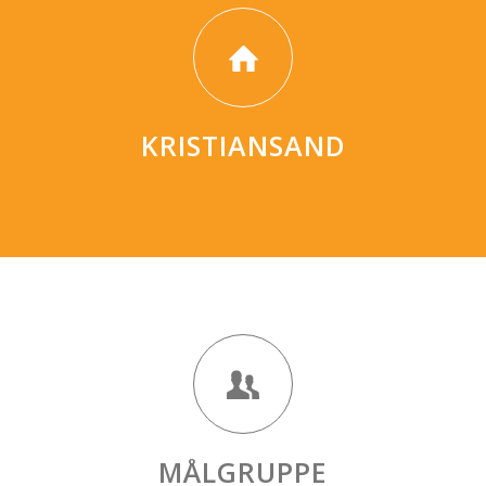
KRISTIANSAND
MÅLGRUPPE