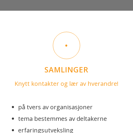
SAMLINGER
Knytt kontakter og lær av hverandre!
på tvers av organisasjoner
tema bestemmes av deltakerne
erfaringsutveksling