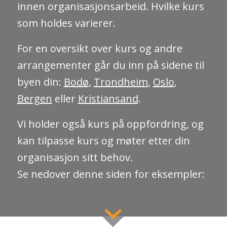
innen organisasjonsarbeid. Hvilke kurs
som holdes varierer.
For en oversikt over kurs og andre
arrangementer går du inn på sidene til
byen din:
Bodø
,
Trondheim
,
Oslo
,
Bergen
eller
Kristiansand
.
Vi holder også kurs på oppfordring, og
kan tilpasse kurs og møter etter din
organisasjon sitt behov.
Se nedover denne siden for eksempler: