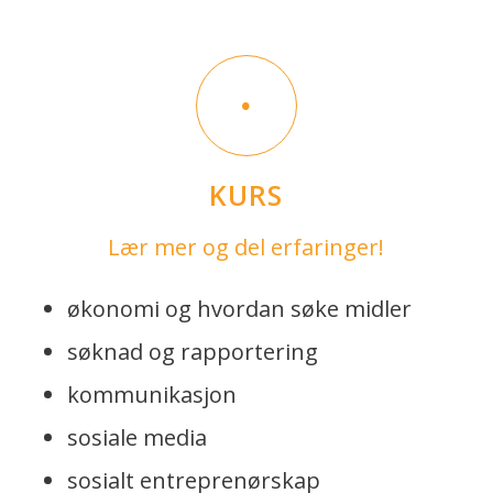
KURS
Lær mer og del erfaringer!
økonomi og hvordan søke midler
søknad og rapportering
kommunikasjon
sosiale media
sosialt entreprenørskap