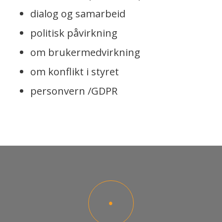
dialog og samarbeid
politisk påvirkning
om brukermedvirkning
om konflikt i styret
personvern /GDPR