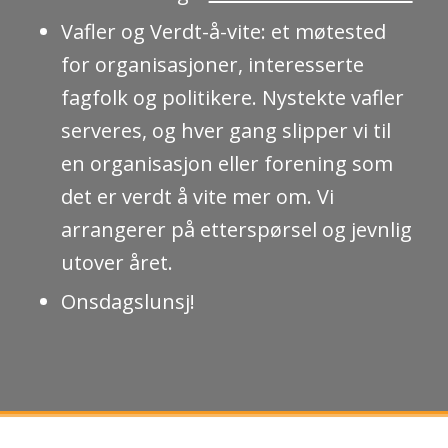
Vafler og Verdt-å-vite: et møtested
for organisasjoner, interesserte
fagfolk og politikere. Nystekte vafler
serveres, og hver gang slipper vi til
en organisasjon eller forening som
det er verdt å vite mer om. Vi
arrangerer på etterspørsel og jevnlig
utover året.
Onsdagslunsj!