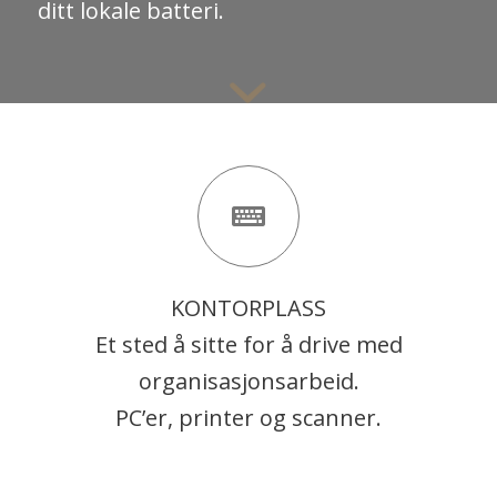
ditt lokale batteri.
KONTORPLASS
Et sted å sitte for å drive med
organisasjonsarbeid.
PC’er, printer og scanner.