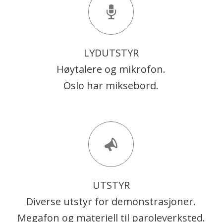
LYDUTSTYR
Høytalere og mikrofon.
Oslo har miksebord.
UTSTYR
Diverse utstyr for demonstrasjoner.
Megafon og materiell til paroleverksted.