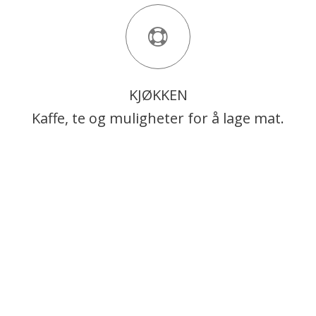
KJØKKEN
Kaffe, te og muligheter for å lage mat.