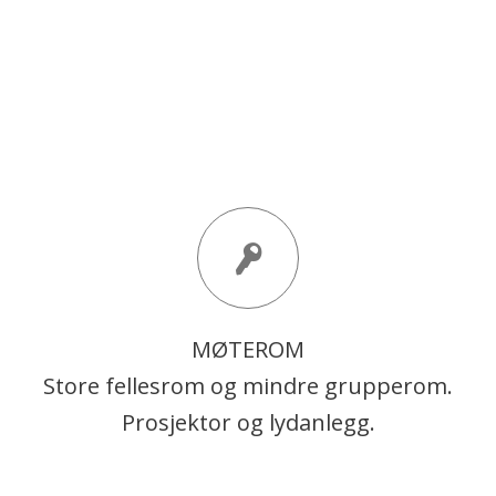
MØTEROM
Store fellesrom og mindre grupperom.
Prosjektor og lydanlegg.